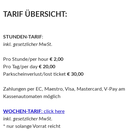
TARIF ÜBERSICHT:
STUNDEN-TARIF
:
inkl. gesetzlicher MwSt.
Pro Stunde/per hour
€ 2,00
Pro Tag/per day
€ 20,00
Parkscheinverlust/lost ticket
€ 30,00
Zahlungen per EC, Maestro, Visa, Mastercard, V-Pay am
Kassenautomaten möglich
WOCHEN-TARIF
: click here
inkl. gesetzlicher MwSt.
* nur solange Vorrat reicht